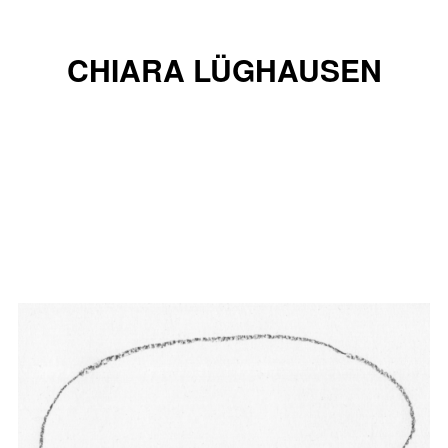
CHIARA LÜGHAUSEN